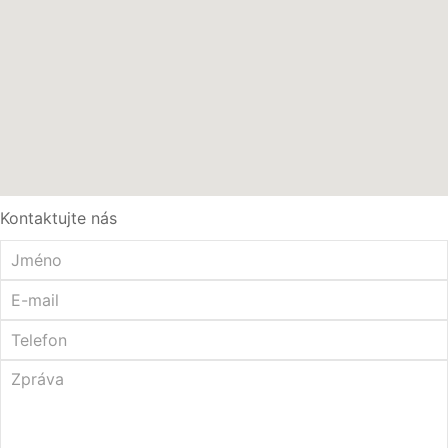
Kontaktujte nás